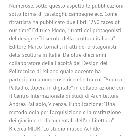
Numerose, sotto questo aspetto le pubblicazioni
sotto forma di cataloghi, campagne ecc. Come
ritrattista ha pubblicato due libri: “250 faces of
our time” Editrice Modo, ritratti dei protagonisti
del design e “Il secolo della scultura italiana”
Editore Marco Cornali, ritratti dei protagonisti
della scultura in Italia. Da oltre dieci anni
collaboratore della Facoltà del Design del
Politecnico di Milano quale docente ha
partecipato a numerose ricerche tra cui: “Andrea
Palladio, l’opera in digitale” in collaborazione con
il Centro Internazionale di studi di Architettura
Andrea Palladio, Vicenza. Pubblicazione: “Una
metodologia per l’acquisizione e la restituzione
dei giacimenti documentali dell’architettura”.
Ricerca MIUR “Lo studio museo Achille