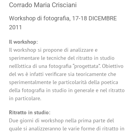
Corrado Maria Crisciani
Workshop di fotografia, 17-18 DICEMBRE
2011
Il workshop:
Il workshop si propone di analizzare e
sperimentare le tecniche del ritratto in studio
nell’ottica di una fotografia “progettata”. Obiettivo
del ws è infatti verificare sia teoricamente che
sperimentalmente le particolarità della poetica
della fotografia in studio in generale e nel ritratto
in particolare.
Ritratto in studio:
Due giorni di workshop nella prima parte del
quale si analizzeranno le varie forme di ritratto in