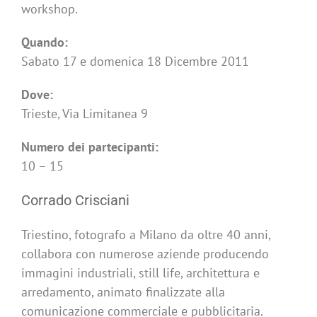
workshop.
Quando:
Sabato 17 e domenica 18 Dicembre 2011
Dove:
Trieste, Via Limitanea 9
Numero dei partecipanti:
10 – 15
Corrado Crisciani
Triestino, fotografo a Milano da oltre 40 anni,
collabora con numerose aziende producendo
immagini industriali, still life, architettura e
arredamento, animato finalizzate alla
comunicazione commerciale e pubblicitaria.