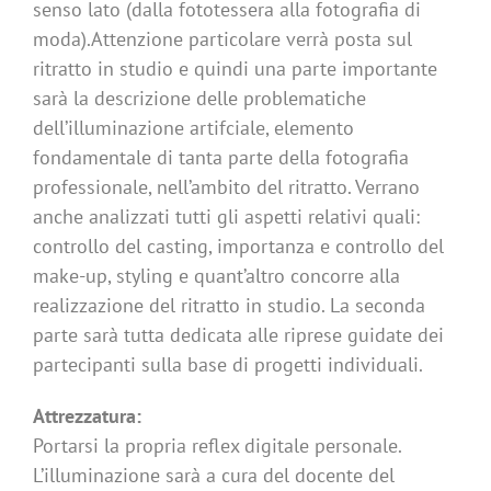
senso lato (dalla fototessera alla fotografia di
moda).Attenzione particolare verrà posta sul
ritratto in studio e quindi una parte importante
sarà la descrizione delle problematiche
dell’illuminazione artifciale, elemento
fondamentale di tanta parte della fotografia
professionale, nell’ambito del ritratto. Verrano
anche analizzati tutti gli aspetti relativi quali:
controllo del casting, importanza e controllo del
make-up, styling e quant’altro concorre alla
realizzazione del ritratto in studio. La seconda
parte sarà tutta dedicata alle riprese guidate dei
partecipanti sulla base di progetti individuali.
Attrezzatura:
Portarsi la propria reflex digitale personale.
L’illuminazione sarà a cura del docente del