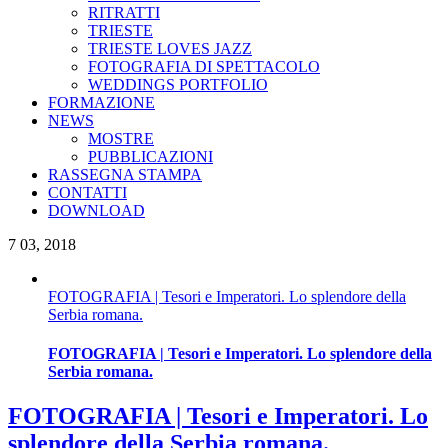
RITRATTI
TRIESTE
TRIESTE LOVES JAZZ
FOTOGRAFIA DI SPETTACOLO
WEDDINGS PORTFOLIO
FORMAZIONE
NEWS
MOSTRE
PUBBLICAZIONI
RASSEGNA STAMPA
CONTATTI
DOWNLOAD
7
03, 2018
FOTOGRAFIA | Tesori e Imperatori. Lo splendore della
Serbia romana.
FOTOGRAFIA | Tesori e Imperatori. Lo splendore della
Serbia romana.
FOTOGRAFIA | Tesori e Imperatori. Lo
splendore della Serbia romana.