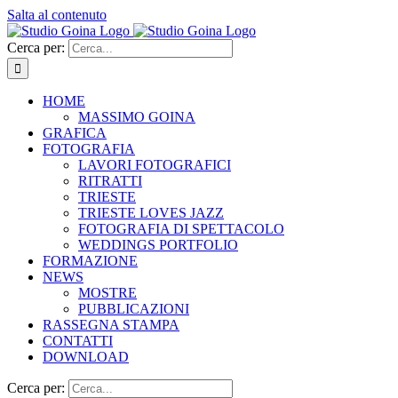
Salta al contenuto
Cerca per:
HOME
MASSIMO GOINA
GRAFICA
FOTOGRAFIA
LAVORI FOTOGRAFICI
RITRATTI
TRIESTE
TRIESTE LOVES JAZZ
FOTOGRAFIA DI SPETTACOLO
WEDDINGS PORTFOLIO
FORMAZIONE
NEWS
MOSTRE
PUBBLICAZIONI
RASSEGNA STAMPA
CONTATTI
DOWNLOAD
Cerca per: