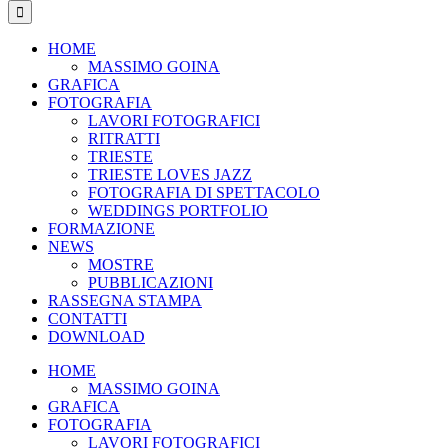
HOME
MASSIMO GOINA
GRAFICA
FOTOGRAFIA
LAVORI FOTOGRAFICI
RITRATTI
TRIESTE
TRIESTE LOVES JAZZ
FOTOGRAFIA DI SPETTACOLO
WEDDINGS PORTFOLIO
FORMAZIONE
NEWS
MOSTRE
PUBBLICAZIONI
RASSEGNA STAMPA
CONTATTI
DOWNLOAD
HOME
MASSIMO GOINA
GRAFICA
FOTOGRAFIA
LAVORI FOTOGRAFICI